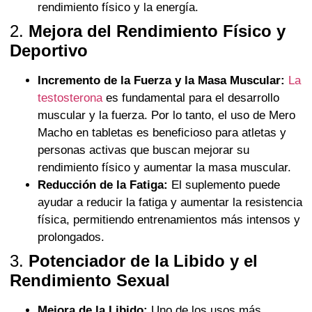
rendimiento físico y la energía.
2.
Mejora del Rendimiento Físico y
Deportivo
Incremento de la Fuerza y la Masa Muscular:
La
testosterona
es fundamental para el desarrollo
muscular y la fuerza. Por lo tanto, el uso de Mero
Macho en tabletas es beneficioso para atletas y
personas activas que buscan mejorar su
rendimiento físico y aumentar la masa muscular.
Reducción de la Fatiga:
El suplemento puede
ayudar a reducir la fatiga y aumentar la resistencia
física, permitiendo entrenamientos más intensos y
prolongados.
3.
Potenciador de la Libido y el
Rendimiento Sexual
Mejora de la Libido:
Uno de los usos más