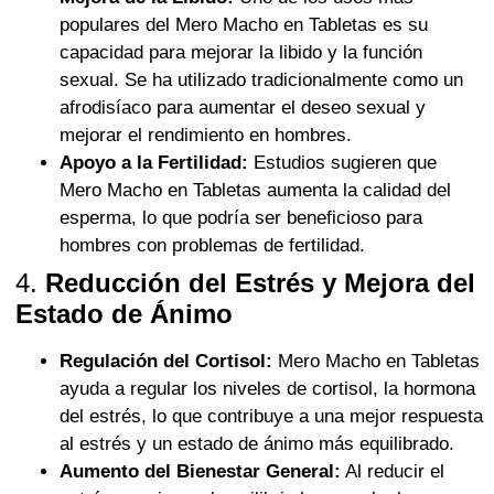
populares del Mero Macho en Tabletas es su
capacidad para mejorar la libido y la función
sexual. Se ha utilizado tradicionalmente como un
afrodisíaco para aumentar el deseo sexual y
mejorar el rendimiento en hombres.
Apoyo a la Fertilidad:
Estudios sugieren que
Mero Macho en Tabletas aumenta la calidad del
esperma, lo que podría ser beneficioso para
hombres con problemas de fertilidad.
4.
Reducción del Estrés y Mejora del
Estado de Ánimo
Regulación del Cortisol:
Mero Macho en Tabletas
ayuda a regular los niveles de cortisol, la hormona
del estrés, lo que contribuye a una mejor respuesta
al estrés y un estado de ánimo más equilibrado.
Aumento del Bienestar General:
Al reducir el