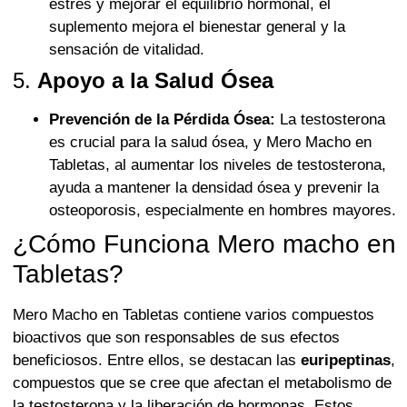
estrés y mejorar el equilibrio hormonal, el
suplemento mejora el bienestar general y la
sensación de vitalidad.
5.
Apoyo a la Salud Ósea
Prevención de la Pérdida Ósea:
La testosterona
es crucial para la salud ósea, y Mero Macho en
Tabletas, al aumentar los niveles de testosterona,
ayuda a mantener la densidad ósea y prevenir la
osteoporosis, especialmente en hombres mayores.
¿Cómo Funciona Mero macho en
Tabletas?
Mero Macho en Tabletas contiene varios compuestos
bioactivos que son responsables de sus efectos
beneficiosos. Entre ellos, se destacan las
euripeptinas
,
compuestos que se cree que afectan el metabolismo de
la testosterona y la liberación de hormonas. Estos