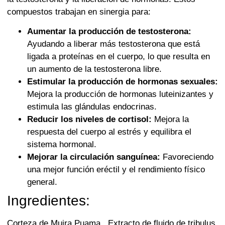
compuestos trabajan en sinergia para:
Aumentar la producción de testosterona:
Ayudando a liberar más testosterona que está
ligada a proteínas en el cuerpo, lo que resulta en
un aumento de la testosterona libre.
Estimular la producción de hormonas sexuales:
Mejora la producción de hormonas luteinizantes y
estimula las glándulas endocrinas.
Reducir los niveles de cortisol:
Mejora la
respuesta del cuerpo al estrés y equilibra el
sistema hormonal.
Mejorar la circulación sanguínea:
Favoreciendo
una mejor función eréctil y el rendimiento físico
general.
Ingredientes:
Corteza de Muira Puama, Extracto de fluido de tribulus