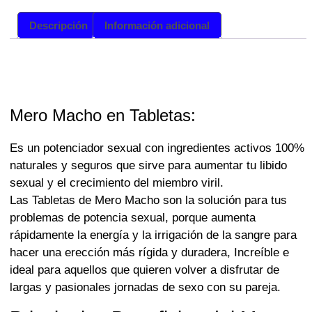
Descripción
Información adicional
Descripción
Mero Macho en Tabletas:
Es un potenciador sexual con ingredientes activos 100%
naturales y seguros que sirve para aumentar tu libido
sexual y el crecimiento del miembro viril.
Las Tabletas de Mero Macho son la solución para tus
problemas de potencia sexual, porque aumenta
rápidamente la energía y la irrigación de la sangre para
hacer una erección más rígida y duradera, Increíble e
ideal para aquellos que quieren volver a disfrutar de
largas y pasionales jornadas de sexo con su pareja.