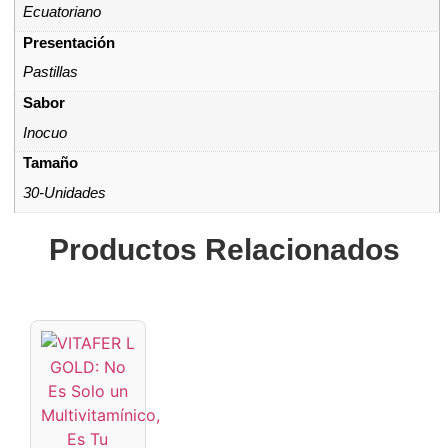
Ecuatoriano
Presentación
Pastillas
Sabor
Inocuo
Tamaño
30-Unidades
Productos Relacionados