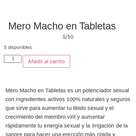
Mero Macho en Tabletas
S/
50
5 disponibles
Añadir al carrito
Mero Macho en Tabletas es un potenciador sexual
con ingredientes activos 100% naturales y seguros
que sirve para aumentar tu libido sexual y el
crecimiento del miembro viril y aumentar
rápidamente tu energía sexual y la irrigación de la
sangre para hacer una erección más rígida y