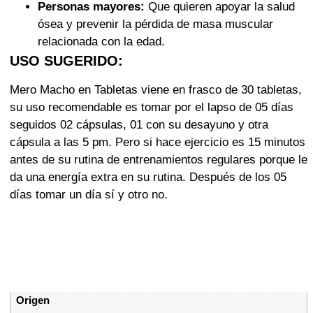
Personas mayores:
Que quieren apoyar la salud
ósea y prevenir la pérdida de masa muscular
relacionada con la edad.
USO SUGERIDO:
Mero Macho en Tabletas viene en frasco de 30 tabletas,
su uso recomendable es tomar por el lapso de 05 días
seguidos 02 cápsulas, 01 con su desayuno y otra
cápsula a las 5 pm. Pero si hace ejercicio es 15 minutos
antes de su rutina de entrenamientos regulares porque le
da una energía extra en su rutina. Después de los 05
días tomar un día sí y otro no.
Información adicional
Origen