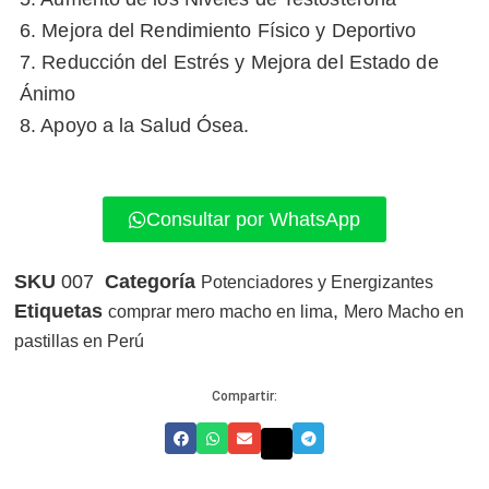
6. Mejora del Rendimiento Físico y Deportivo
7. Reducción del Estrés y Mejora del Estado de
Ánimo
8. Apoyo a la Salud Ósea.
Consultar por WhatsApp
SKU
007
Categoría
Potenciadores y Energizantes
Etiquetas
,
comprar mero macho en lima
Mero Macho en
pastillas en Perú
Compartir: