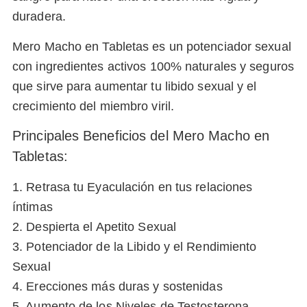
duradera.
Mero Macho en Tabletas es un potenciador sexual
con ingredientes activos 100% naturales y seguros
que sirve para aumentar tu libido sexual y el
crecimiento del miembro viril.
Principales Beneficios del Mero Macho en
Tabletas:
1. Retrasa tu Eyaculación en tus relaciones
íntimas
2. Despierta el Apetito Sexual
3. Potenciador de la Libido y el Rendimiento
Sexual
4. Erecciones más duras y sostenidas
5. Aumento de los Niveles de Testosterona