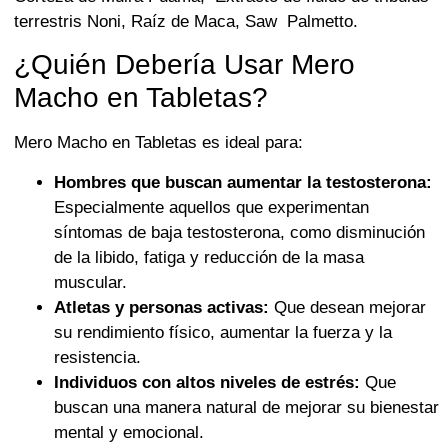
terrestris Noni, Raíz de Maca, Saw Palmetto.
¿Quién Debería Usar Mero
Macho en Tabletas?
Mero Macho en Tabletas es ideal para:
Hombres que buscan aumentar la testosterona:
Especialmente aquellos que experimentan
síntomas de baja testosterona, como disminución
de la libido, fatiga y reducción de la masa
muscular.
Atletas y personas activas:
Que desean mejorar
su rendimiento físico, aumentar la fuerza y la
resistencia.
Individuos con altos niveles de estrés:
Que
buscan una manera natural de mejorar su bienestar
mental y emocional.