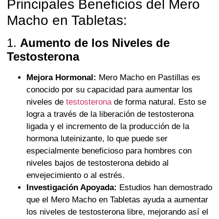
Principales Beneficios del Mero
Macho en Tabletas:
1.
Aumento de los Niveles de
Testosterona
Mejora Hormonal:
Mero Macho en Pastillas es
conocido por su capacidad para aumentar los
niveles de
testosterona
de forma natural. Esto se
logra a través de la liberación de testosterona
ligada y el incremento de la producción de la
hormona luteinizante, lo que puede ser
especialmente beneficioso para hombres con
niveles bajos de testosterona debido al
envejecimiento o al estrés.
Investigación Apoyada:
Estudios han demostrado
que el Mero Macho en Tabletas ayuda a aumentar
los niveles de testosterona libre, mejorando así el