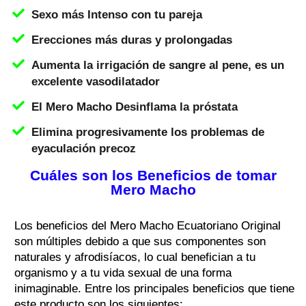
Sexo más Intenso con tu pareja
Erecciones más duras y prolongadas
Aumenta la irrigación de sangre al pene, es un
excelente vasodilatador
El Mero Macho Desinflama la próstata
Elimina progresivamente los problemas de
eyaculación precoz
Cuáles son los Beneficios de tomar
Mero Macho
Los beneficios del Mero Macho Ecuatoriano Original
son múltiples debido a que sus componentes son
naturales y afrodisíacos, lo cual benefician a tu
organismo y a tu vida sexual de una forma
inimaginable. Entre los principales beneficios que tiene
este producto son los siguientes: