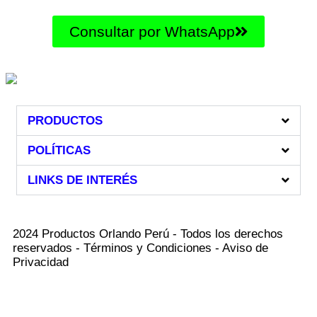
Consultar por WhatsApp
PRODUCTOS
POLÍTICAS
LINKS DE INTERÉS
2024 Productos Orlando Perú - Todos los derechos
reservados - Términos y Condiciones - Aviso de
Privacidad