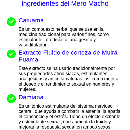
Ingredientes del Mero Macho
Catuama
Es un compuesto herbal que se usa en la
medicina tradicional para varios fines, como
estimulante, afrodisíaco, analgésico y
vasodilatador.
Extracto Fluido de corteza de Muirá
Puama
Este extracto se ha usado tradicionalmente por
sus propiedades afrodisíacas, estimulantes,
analgésicas y antiinflamatorias, así como mejorar
el deseo y el rendimiento sexual en hombres y
mujeres.
Damiana
Es un tónico estimulante del sistema nervioso
central, que ayuda a combatir la astenia, la apatía,
el cansancio y el estrés. Tiene un efecto excitante
y estimulante sexual, que aumenta la libido y
mejorar la respuesta sexual en ambos sexos.