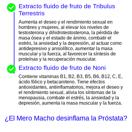
Extracto fluido de fruto de Tribulus
Terrestris
Aumenta el deseo y el rendimiento sexual en
hombres y mujeres, al elevar los niveles de
testosterona y dihidrotestosterona, la pérdida de
masa ósea y el estado de ánimo, combatir el
estrés, la ansiedad y la depresión, al actuar como
antidepresivo y ansiolítico, aumentar la masa
muscular y la fuerza, al favorecer la síntesis de
proteínas y la recuperación muscular.
Extracto fluido de fruto de Noni
Contiene vitaminas B1, B2, B3, B5, B6, B12, C, E,
ácido fólico y betacaroteno. Tiene efectos
antioxidantes, antiinflamatorios, mejora el deseo y
el rendimiento sexual, alivia los síntomas de la
menopausia, combate el estrés, la ansiedad y la
depresión, aumenta la masa muscular y la fuerza.
¿El Mero Macho desinflama la Próstata?