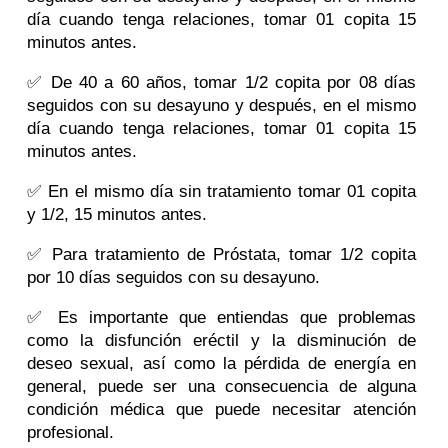
día cuando tenga relaciones, tomar 01 copita 15
minutos antes.
✅ De 40 a 60 años, tomar 1/2 copita por 08 días
seguidos con su desayuno y después, en el mismo
día cuando tenga relaciones, tomar 01 copita 15
minutos antes.
✅ En el mismo día sin tratamiento tomar 01 copita
y 1/2, 15 minutos antes.
✅ Para tratamiento de Próstata, tomar 1/2 copita
por 10 días seguidos con su desayuno.
✅ Es importante que entiendas que problemas
como la disfunción eréctil y la disminución de
deseo sexual, así como la pérdida de energía en
general, puede ser una consecuencia de alguna
condición médica que puede necesitar atención
profesional.