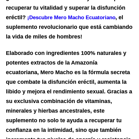
recuperar tu vitalidad y superar la disfunción
eréctil?
, el
¡Descubre Mero Macho Ecuatoriano
suplemento revolucionario que está cambiando
la vida de miles de hombres!
Elaborado con ingredientes 100% naturales y
potentes extractos de la Amazonía
ecuatoriana, Mero Macho es la fórmula secreta
que combate la disfunción eréctil, aumenta la
libido y mejora el rendimiento sexual. Gracias a
su exclusiva combinación de vitaminas,
minerales y hierbas ancestrales, este
suplemento no solo te ayuda a recuperar tu
confianza en la intimidad, sino que también