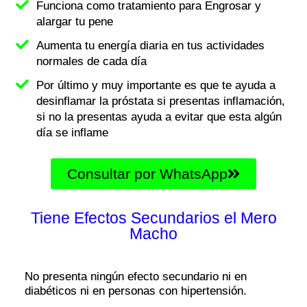
Funciona como tratamiento para Engrosar y
alargar tu pene
Aumenta tu energía diaria en tus actividades
normales de cada día
Por último y muy importante es que te ayuda a
desinflamar la próstata si presentas inflamación,
si no la presentas ayuda a evitar que esta algún
día se inflame
Consultar por WhatsApp
Tiene Efectos Secundarios el Mero
Macho
No presenta ningún efecto secundario ni en
diabéticos ni en personas con hipertensión.