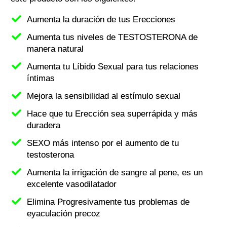
Aumenta la duración de tus Erecciones
Aumenta tus niveles de TESTOSTERONA de
manera natural
Aumenta tu Líbido Sexual para tus relaciones
íntimas
Mejora la sensibilidad al estímulo sexual
Hace que tu Erección sea superrápida y más
duradera
SEXO más intenso por el aumento de tu
testosterona
Aumenta la irrigación de sangre al pene, es un
excelente vasodilatador
Elimina Progresivamente tus problemas de
eyaculación precoz