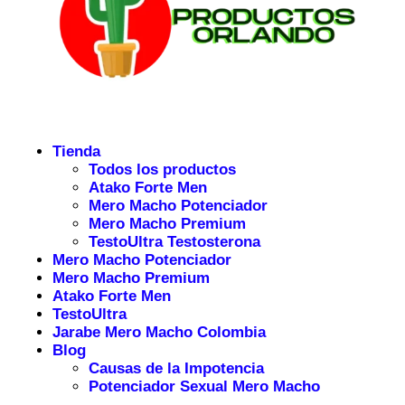
Tienda
Todos los productos
Atako Forte Men
Mero Macho Potenciador
Mero Macho Premium
TestoUltra Testosterona
Mero Macho Potenciador
Mero Macho Premium
Atako Forte Men
TestoUltra
Jarabe Mero Macho Colombia
Blog
Causas de la Impotencia
Potenciador Sexual Mero Macho