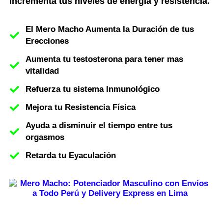
incrementa tus niveles de energía y resistencia.
El Mero Macho Aumenta la Duración de tus
Erecciones
Aumenta tu testosterona para tener mas
vitalidad
Refuerza tu sistema Inmunológico
Mejora tu Resistencia Física
Ayuda a disminuir el tiempo entre tus
orgasmos
Retarda tu Eyaculación